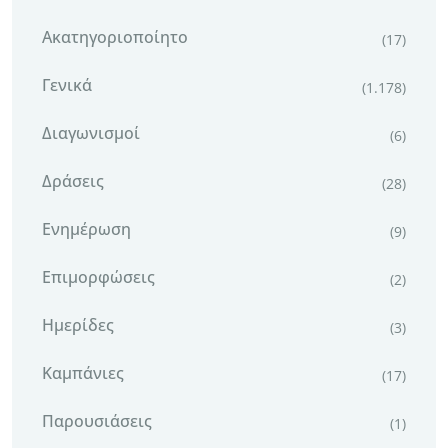
Ακατηγοριοποίητο
(17)
Γενικά
(1.178)
Διαγωνισμοί
(6)
Δράσεις
(28)
Ενημέρωση
(9)
Επιμορφώσεις
(2)
Ημερίδες
(3)
Καμπάνιες
(17)
Παρουσιάσεις
(1)