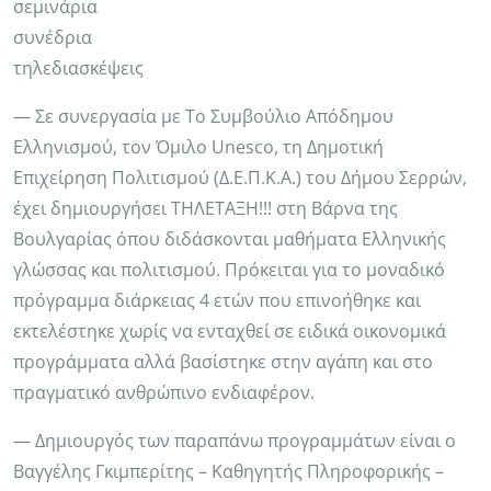
σεμινάρια
συνέδρια
τηλεδιασκέψεις
— Σε συνεργασία με Το Συμβούλιο Απόδημου
Ελληνισμού, τον Όμιλο Unesco, τη Δημοτική
Επιχείρηση Πολιτισμού (Δ.Ε.Π.Κ.Α.) του Δήμου Σερρών,
έχει δημιουργήσει ΤΗΛΕΤΑΞΗ!!! στη Βάρνα της
Βουλγαρίας όπου διδάσκονται μαθήματα Ελληνικής
γλώσσας και πολιτισμού. Πρόκειται για το μοναδικό
πρόγραμμα διάρκειας 4 ετών που επινοήθηκε και
εκτελέστηκε χωρίς να ενταχθεί σε ειδικά οικονομικά
προγράμματα αλλά βασίστηκε στην αγάπη και στο
πραγματικό ανθρώπινο ενδιαφέρον.
— Δημιουργός των παραπάνω προγραμμάτων είναι ο
Βαγγέλης Γκιμπερίτης – Καθηγητής Πληροφορικής –