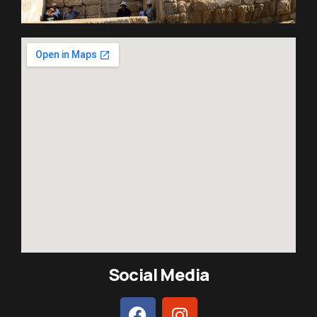
Social Media