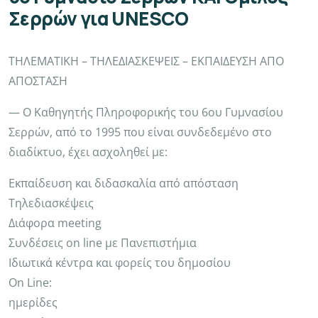
Σερρών για UNESCO
ΤΗΛΕΜΑΤΙΚΗ – ΤΗΛΕΔΙΑΣΚΕΨΕΙΣ – ΕΚΠΑΙΔΕΥΣΗ ΑΠΟ
ΑΠΟΣΤΑΣΗ
— Ο Καθηγητής Πληροφορικής του 6ου Γυμνασίου
Σερρών, από το 1995 που είναι συνδεδεμένο στο
διαδίκτυο, έχει ασχοληθεί με:
Εκπαίδευση και διδασκαλία από απόσταση
Τηλεδιασκέψεις
Διάφορα meeting
Συνδέσεις on line με Πανεπιστήμια
Ιδιωτικά κέντρα και φορείς του δημοσίου
On Line:
ημερίδες