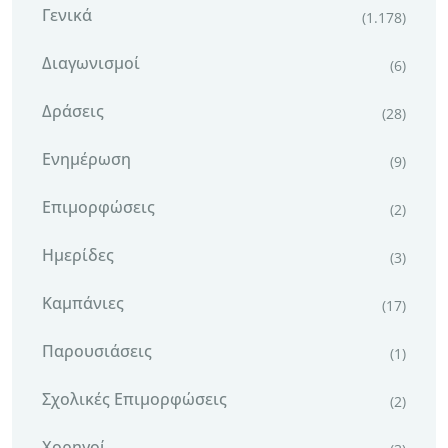
Γενικά
(1.178)
Διαγωνισμοί
(6)
Δράσεις
(28)
Ενημέρωση
(9)
Επιμορφώσεις
(2)
Ημερίδες
(3)
Καμπάνιες
(17)
Παρουσιάσεις
(1)
Σχολικές Επιμορφώσεις
(2)
Χορηγοί