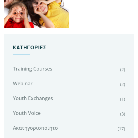
ΚΑΤΗΓΟΡΊΕΣ
Training Courses
(2)
Webinar
(2)
Youth Exchanges
(1)
Youth Voice
(3)
Ακατηγοριοποίητο
(17)