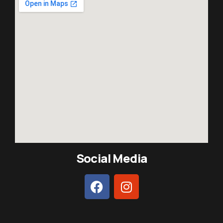
Social Media