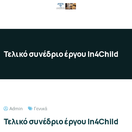
Τελικό συνέδριο έργου In4Child
Admin
Γενικά
Τελικό συνέδριο έργου In4Child