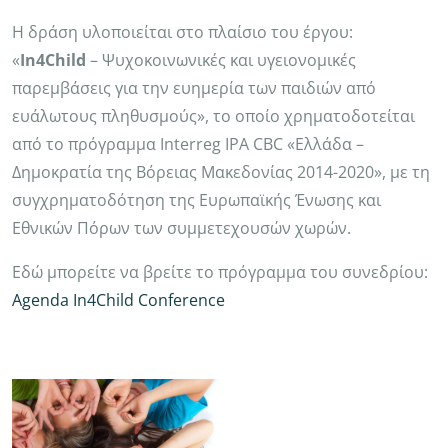
Η δράση υλοποιείται στο πλαίσιο του έργου:
«
In
4
Child
– Ψυχοκοινωνικές και υγειονομικές
παρεμβάσεις για την ευημερία των παιδιών από
ευάλωτους πληθυσμούς», το οποίο χρηματοδοτείται
από το πρόγραμμα Interreg IPA CBC «Ελλάδα –
Δημοκρατία της Βόρειας Μακεδονίας 2014-2020», με τη
συγχρηματοδότηση της Ευρωπαϊκής Ένωσης και
Εθνικών Πόρων των συμμετεχουσών χωρών.
Εδώ μπορείτε να βρείτε το πρόγραμμα του συνεδρίου:
Agenda In4Child Conference