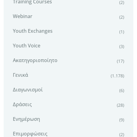
Training Courses
(2)
Webinar
(2)
Youth Exchanges
(1)
Youth Voice
(3)
Ακατηγοριοποίητο
(17)
Γενικά
(1.178)
Διαγωνισμοί
(6)
Δράσεις
(28)
Ενημέρωση
(9)
Επιμορφώσεις
(2)