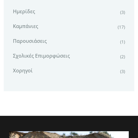
Ημερίδες
(3)
Καμπάνιες
(17)
Παρουσιάσεις
(1)
Σχολικές Επιμορφώσεις
(2)
Χορηγοί
(3)