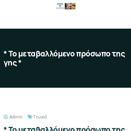
* Το μεταβαλλόμενο πρόσωπο της
γης *
Admin
Γενικά
* Το μεταβαλλόμενο πρόσωπο της