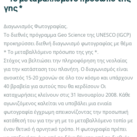
γης *
Διαγωνισμός Φωτογραφίας.
Το διεθνές πρόγραμμα Geo Science της UNESCO (IGCP)
προκηρύσσει διεθνή διαγωνισμό φωτογραφίας με θέμα
* Το μεταβαλλόμενο πρόσωπο της γης *.
Στόχος να βελτιώσει την πληροφόρηση της νεολαίας
για την κατάσταση του πλανήτη. Ο διαγωνισμός είναι
ανοικτός 15-20 χρονών σε όλο τον κόσμο και υπάρχουν
40 βραβεία για αυτούς που θα κερδίσουν Οι
καταχωρήσεις κλείνουν στις 31 Ιανουαρίου 2008. Κάθε
αγωνιζόμενος καλείται να υποβάλει μια ενιαία
φωτογραφία έγχρωμη απεικονίζοντας την προσωπική
κατάθεσή του για την γη με το μεταβαλλόμενο τοπίο με
έναν θετικό ή αρνητικό τρόπο. Η φωτογραφία πρέπει