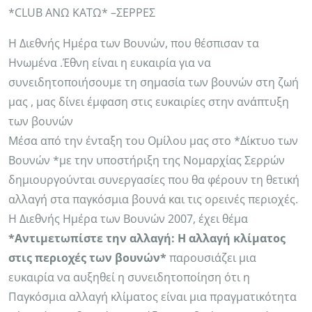
*CLUB ANΩ KATΩ* –ΣΕΡΡΕΣ
Η Διεθνής Ημέρα των Βουνών, που θέσπισαν τα
Ηνωμένα .Έθνη είναι η ευκαιρία για να
συνειδητοποιήσουμε τη σημασία των βουνών στη ζωή
μας , μας δίνει έμφαση στις ευκαιρίες στην ανάπτυξη
των βουνών
Μέσα από την ένταξη του Ομίλου μας στο *Δίκτυο των
Βουνών *με την υποστήριξη της Νομαρχίας Σερρών
δημιουργούνται συνεργασίες που θα φέρουν τη θετική
αλλαγή στα παγκόσμια βουνά και τις ορεινές περιοχές.
Η Διεθνής Ημέρα των Βουνών 2007, έχει θέμα
*Αντιμετωπίστε την αλλαγή: Η αλλαγή κλίματος
στις περιοχές των βουνών*
παρουσιάζει μια
ευκαιρία να αυξηθεί η συνειδητοποίηση ότι η
Παγκόσμια αλλαγή κλίματος είναι μια πραγματικότητα