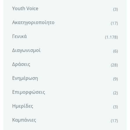
Youth Voice
(3)
Ακατηγοριοποίητο
(17)
Γενικά
(1.178)
Διαγωνισμοί
(6)
Δράσεις
(28)
Ενημέρωση
(9)
Επιμορφώσεις
(2)
Ημερίδες
(3)
Καμπάνιες
(17)