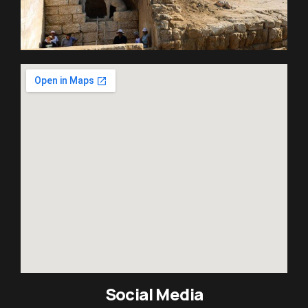
Social Media