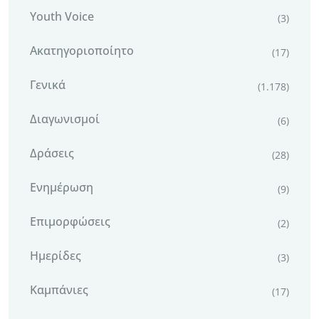
Youth Voice
(3)
Ακατηγοριοποίητο
(17)
Γενικά
(1.178)
Διαγωνισμοί
(6)
Δράσεις
(28)
Ενημέρωση
(9)
Επιμορφώσεις
(2)
Ημερίδες
(3)
Καμπάνιες
(17)