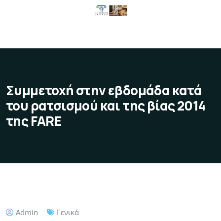
Συμμετοχή στην εβδομάδα κατά
του ρατσισμού και της βίας 2014
της FARE
Admin
Γενικά