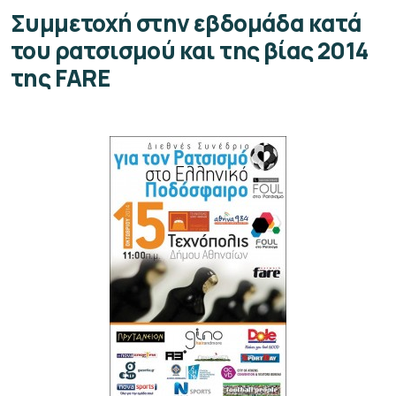
Συμμετοχή στην εβδομάδα κατά
του ρατσισμού και της βίας 2014
της FARE