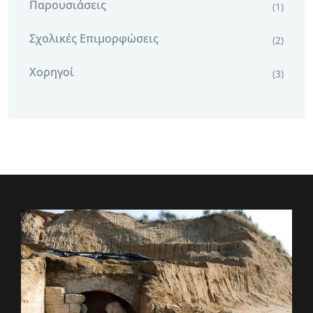
Παρουσιάσεις
(1)
Σχολικές Επιμορφώσεις
(2)
Χορηγοί
(3)