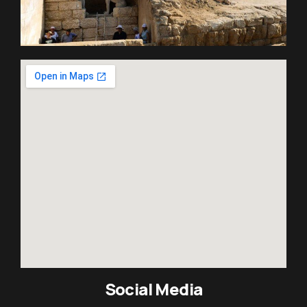
Social Media