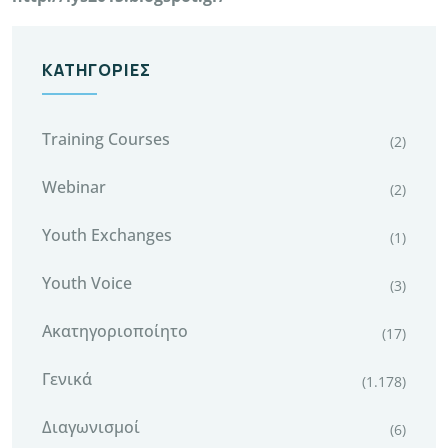
ΚΑΤΗΓΟΡΊΕΣ
Training Courses
(2)
Webinar
(2)
Youth Exchanges
(1)
Youth Voice
(3)
Ακατηγοριοποίητο
(17)
Γενικά
(1.178)
Διαγωνισμοί
(6)