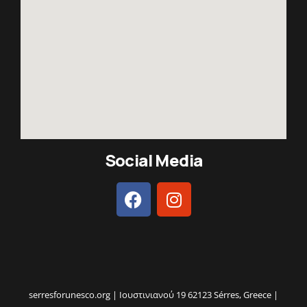
Social Media
serresforunesco.org | Ιουστινιανού 19 62123 Sérres, Greece |