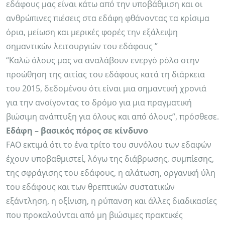
εδάφους μας είναι κάτω από την υποβάθμιση και οι
ανθρώπινες πιέσεις στα εδάφη φθάνοντας τα κρίσιμα
όρια, μείωση και μερικές φορές την εξάλειψη
σημαντικών λειτουργιών του εδάφους ”
“Καλώ όλους μας να αναλάβουν ενεργό ρόλο στην
προώθηση της αιτίας του εδάφους κατά τη διάρκεια
του 2015, δεδομένου ότι είναι μια σημαντική χρονιά
για την ανοίγοντας το δρόμο για μια πραγματική
βιώσιμη ανάπτυξη για όλους και από όλους”, πρόσθεσε.
Εδάφη – βασικός πόρος σε κίνδυνο
FAO εκτιμά ότι το ένα τρίτο του συνόλου των εδαφών
έχουν υποβαθμιστεί, λόγω της διάβρωσης, συμπίεσης,
της σφράγισης του εδάφους, η αλάτωση, οργανική ύλη
του εδάφους και των θρεπτικών συστατικών
εξάντληση, η οξίνιση, η ρύπανση και άλλες διαδικασίες
που προκαλούνται από μη βιώσιμες πρακτικές