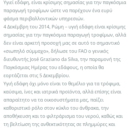
Υγιεί εδάφη, είναι κρίσιμης σημασίας για την παγκόσμια
παραγωγή τροφίμων ώστε να παρέχουν ένα ευρύ
φάσμα περιβαλλοντικών υπηρεσιών.
4 Δεκέμβρη του 2014, Ρώμη – υγιή εδάφη είναι κρίσιμης
σημασίας για την παγκόσμια παραγωγή τροφίμων, αλλά
δεν είναι αρκετή προσοχή μας σε αυτό το σημαντικό
«σιωπηλό σύμμαχο», δήλωσε του FAO ο γενικός
διευθυντής José Graziano da Silva, την παραμονή της
Παγκόσμιας Ημέρας του εδάφους, η οποία θα
εορτάζεται στις 5 Δεκεμβρίου.
Υγιή εδάφη όχι μόνο είναι το θεμέλιο για τα τρόφιμα,
καύσιμα, ίνες και ιατρικά προϊόντα, αλλά επίσης είναι
απαραίτητο να τα οικοσυστήματα μας, παίζει
καθοριστικό ρόλο στον κύκλο του άνθρακα, την
αποθήκευση και το φιλτράρισμα του νερού, καθώς και
τη βελτίωση της ανθεκτικότητας σε πλημμύρες και