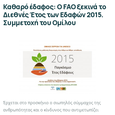
Καθαρό έδαφος: Ο FAO ξεκινά το
Διεθνές Έτος των Εδαφών 2015.
Συμμετοχή του Ομίλου
Έρχεται στο προσκήνιο ο σιωπηλός σύμμαχος της
ανθρωπότητας και ο κίνδυνος που αντιμετωπίζει