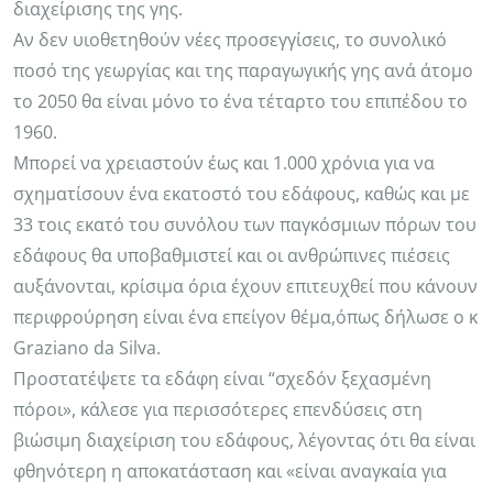
διαχείρισης της γης.
Αν δεν υιοθετηθούν νέες προσεγγίσεις, το συνολικό
ποσό της γεωργίας και της παραγωγικής γης ανά άτομο
το 2050 θα είναι μόνο το ένα τέταρτο του επιπέδου το
1960.
Μπορεί να χρειαστούν έως και 1.000 χρόνια για να
σχηματίσουν ένα εκατοστό του εδάφους, καθώς και με
33 τοις εκατό του συνόλου των παγκόσμιων πόρων του
εδάφους θα υποβαθμιστεί και οι ανθρώπινες πιέσεις
αυξάνονται, κρίσιμα όρια έχουν επιτευχθεί που κάνουν
περιφρούρηση είναι ένα επείγον θέμα,όπως δήλωσε ο κ
Graziano da Silva.
Προστατέψετε τα εδάφη είναι “σχεδόν ξεχασμένη
πόροι», κάλεσε για περισσότερες επενδύσεις στη
βιώσιμη διαχείριση του εδάφους, λέγοντας ότι θα είναι
φθηνότερη η αποκατάσταση και «είναι αναγκαία για