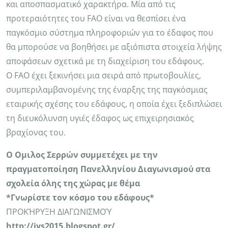
και αποσπασματικό χαρακτήρα. Μία από τις
προτεραιότητες του FAO είναι να θεσπίσει ένα
παγκόσμιο σύστημα πληροφοριών για το έδαφος που
θα μπορούσε να βοηθήσει με αξιόπιστα στοιχεία λήψης
αποφάσεων σχετικά με τη διαχείριση του εδάφους.
Ο FAO έχει ξεκινήσει μια σειρά από πρωτοβουλίες,
συμπεριλαμβανομένης της έναρξης της παγκόσμιας
εταιρικής σχέσης του εδάφους, η οποία έχει ξεδιπλώσει
τη διευκόλυνση υγιές έδαφος ως επιχειρησιακός
βραχίονας του.
Ο Ομιλος Σερρών συμμετέχει με την
πραγματοποίηση Πανελληνίου Διαγωνισμού στα
σχολεία όλης της χώρας με θέμα
*Γνωρίστε τον κόσμο του εδάφους*
ΠΡΟΚΉΡΥΞΗ ΔΙΑΓΩΝΙΣΜΟΎ
http://iys2015.blogspot.gr/