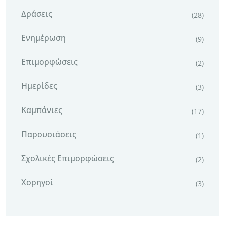
Δράσεις
(28)
Ενημέρωση
(9)
Επιμορφώσεις
(2)
Ημερίδες
(3)
Καμπάνιες
(17)
Παρουσιάσεις
(1)
Σχολικές Επιμορφώσεις
(2)
Χορηγοί
(3)