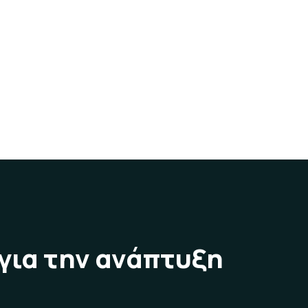
για την ανάπτυξη