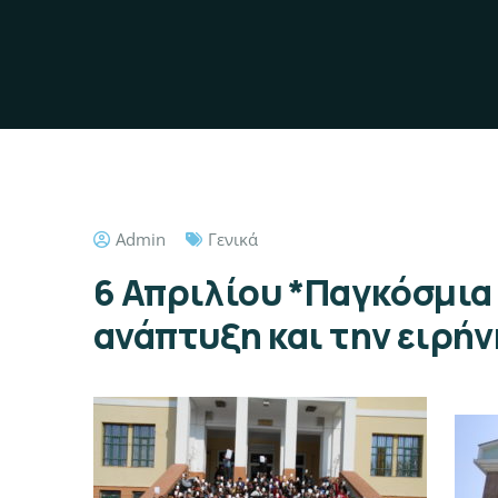
Admin
Γενικά
6 Απριλίου *Παγκόσμια
ανάπτυξη και την ειρήν