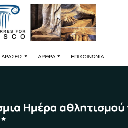
ΔΡΑΣΕΙΣ
ΑΡΘΡΑ
ΕΠΙΚΟΙΝΩΝΙΑ
σμια Ημέρα αθλητισμού 
9*