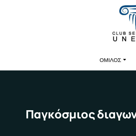
ΟΜΙΛΟΣ
Παγκόσμιος διαγων