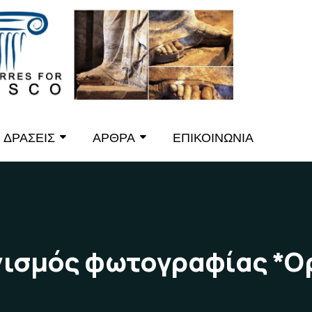
ΔΡΑΣΕΙΣ
ΑΡΘΡΑ
ΕΠΙΚΟΙΝΩΝΙΑ
ισμός φωτογραφίας *Ορ