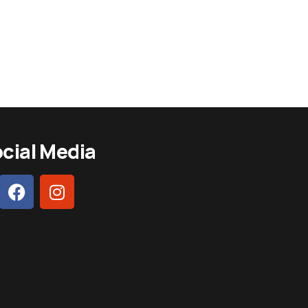
cial Media