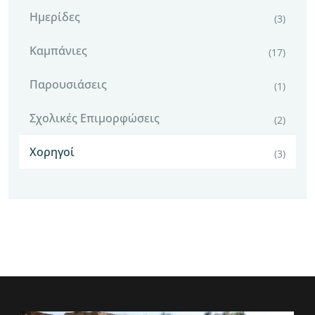
Ημερίδες
(3)
Καμπάνιες
(17)
Παρουσιάσεις
(1)
Σχολικές Επιμορφώσεις
(2)
Χορηγοί
(3)