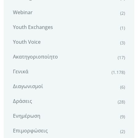
Webinar
(2)
Youth Exchanges
(1)
Youth Voice
(3)
Ακατηγοριοποίητο
(17)
Γενικά
(1.178)
Διαγωνισμοί
(6)
Δράσεις
(28)
Ενημέρωση
(9)
Επιμορφώσεις
(2)