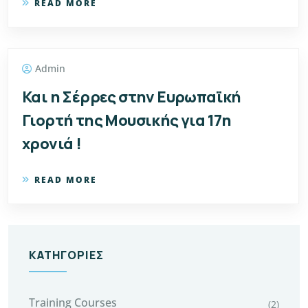
READ MORE
Admin
Και η Σέρρες στην Ευρωπαϊκή
Γιορτή της Μουσικής για 17η
χρονιά !
READ MORE
ΚΑΤΗΓΟΡΊΕΣ
Training Courses
(2)